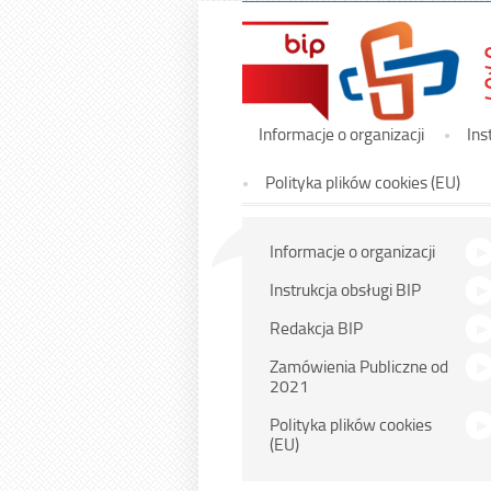
Menu
Informacje o organizacji
Ins
główne
Polityka plików cookies (EU)
Menu
Informacje o organizacji
główne
Instrukcja obsługi BIP
Redakcja BIP
Zamówienia Publiczne od
2021
Polityka plików cookies
(EU)