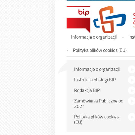
Menu
Informacje o organizacji
Ins
główne
Polityka plików cookies (EU)
Menu
Informacje o organizacji
główne
Instrukcja obsługi BIP
Redakcja BIP
Zamówienia Publiczne od
2021
Polityka plików cookies
(EU)