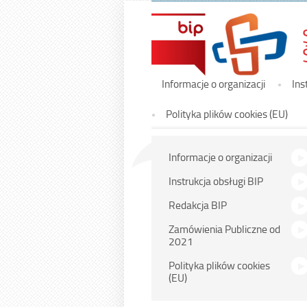
Menu
Informacje o organizacji
Ins
główne
Polityka plików cookies (EU)
Menu
Informacje o organizacji
główne
Instrukcja obsługi BIP
Redakcja BIP
Zamówienia Publiczne od
2021
Polityka plików cookies
(EU)