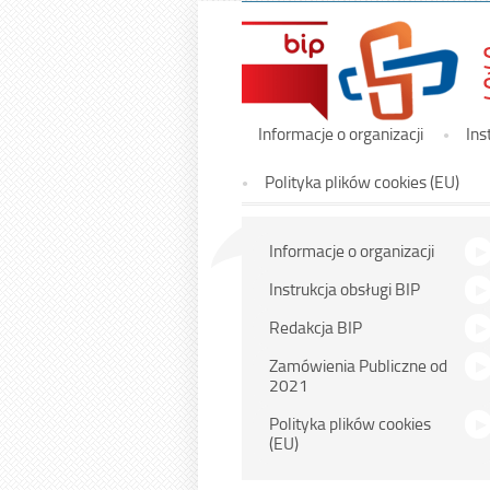
Menu
Informacje o organizacji
Ins
główne
Polityka plików cookies (EU)
Menu
Informacje o organizacji
główne
Instrukcja obsługi BIP
Redakcja BIP
Zamówienia Publiczne od
2021
Polityka plików cookies
(EU)