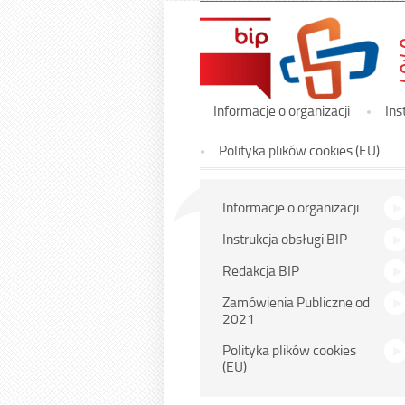
Menu
Informacje o organizacji
Ins
główne
Polityka plików cookies (EU)
Menu
Informacje o organizacji
główne
Instrukcja obsługi BIP
Redakcja BIP
Zamówienia Publiczne od
2021
Polityka plików cookies
(EU)