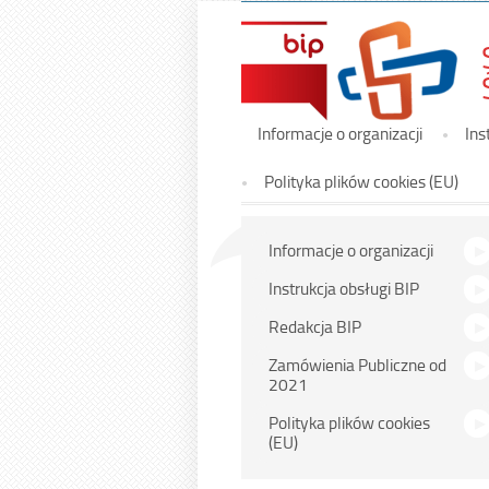
Menu
Informacje o organizacji
Ins
główne
Polityka plików cookies (EU)
Menu
Informacje o organizacji
główne
Instrukcja obsługi BIP
Redakcja BIP
Zamówienia Publiczne od
2021
Polityka plików cookies
(EU)