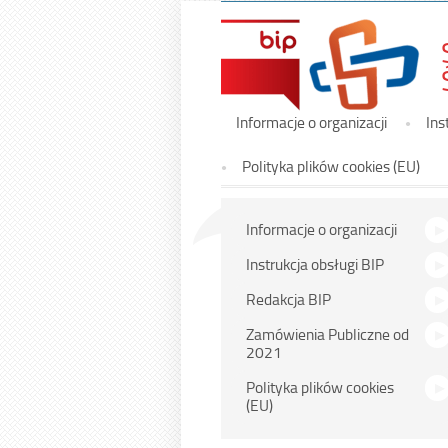
Menu
Informacje o organizacji
Ins
główne
Polityka plików cookies (EU)
Menu
Informacje o organizacji
główne
Instrukcja obsługi BIP
Redakcja BIP
Zamówienia Publiczne od
2021
Polityka plików cookies
(EU)