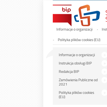
Menu
Informacje o organizacji
Ins
główne
Polityka plików cookies (EU)
Menu
Informacje o organizacji
główne
Instrukcja obsługi BIP
Redakcja BIP
Zamówienia Publiczne od
2021
Polityka plików cookies
(EU)