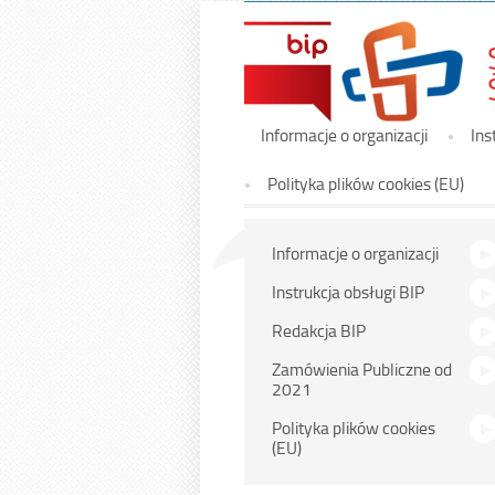
Menu
Informacje o organizacji
Ins
główne
Polityka plików cookies (EU)
Menu
Informacje o organizacji
główne
Instrukcja obsługi BIP
Redakcja BIP
Zamówienia Publiczne od
2021
Polityka plików cookies
(EU)